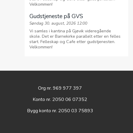
Org nr. 969 977 397
Konto nr. 2050 06 07352