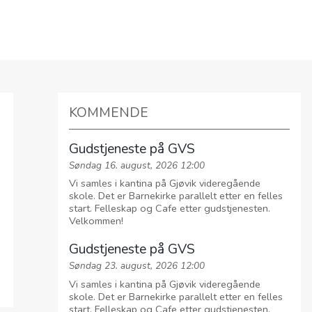
TAKT OSS
KOMMENDE
Gudstjeneste på GVS
Søndag 16. august, 2026 12:00
Vi samles i kantina på Gjøvik videregående
skole. Det er Barnekirke parallelt etter en felles
start. Felleskap og Cafe etter gudstjenesten.
Velkommen!